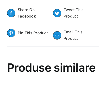
Share On
Tweet This
Facebook
Product
Email This
Pin This Product
Product
Produse similare