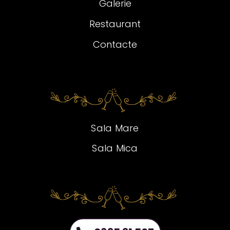
Galerie
Restaurant
Contacte
Sala Mare
Sala Mica