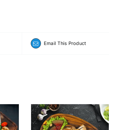
Email This Product