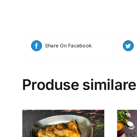
Share On Facebook
Produse similare