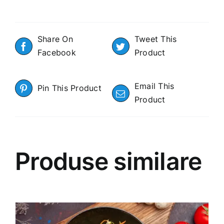
Share On
Tweet This
Facebook
Product
Email This
Pin This Product
Product
Produse similare