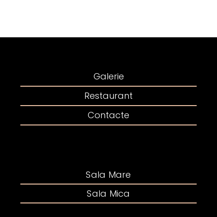
Galerie
Restaurant
Contacte
Sala Mare
Sala Mica