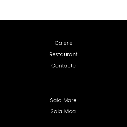
Galerie
Restaurant
Contacte
Sala Mare
Sala Mica