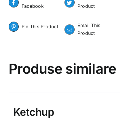
Facebook
Product
Email This
Pin This Product
Product
Produse similare
Ketchup
15.00
MDL