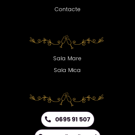
Contacte
Sala Mare
Sala Mica
0695 91 507