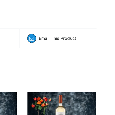
Email This Product