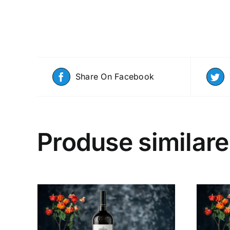
Share On Facebook
Produse similare