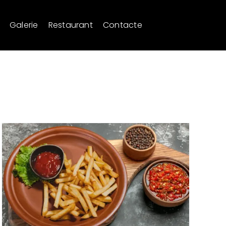
Galerie
Restaurant
Contacte