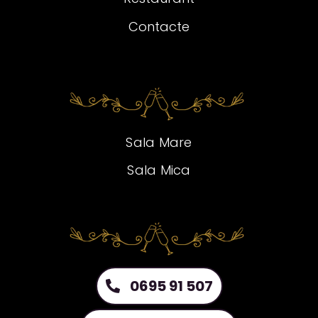
Contacte
Sala Mare
Sala Mica
0695 91 507