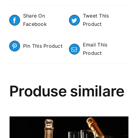
Share On
Tweet This
Facebook
Product
Email This
Pin This Product
Product
Produse similare