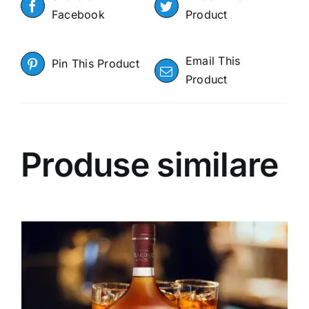
Facebook
Product
Email This
Pin This Product
Product
Produse similare