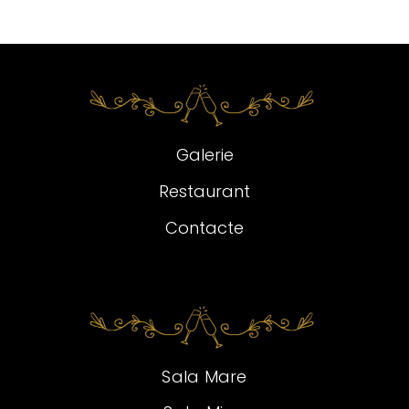
Galerie
Restaurant
Contacte
Sala Mare