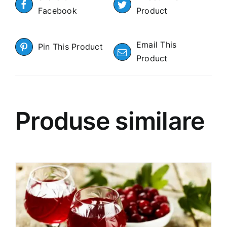
Facebook
Product
Email This
Pin This Product
Product
Produse similare