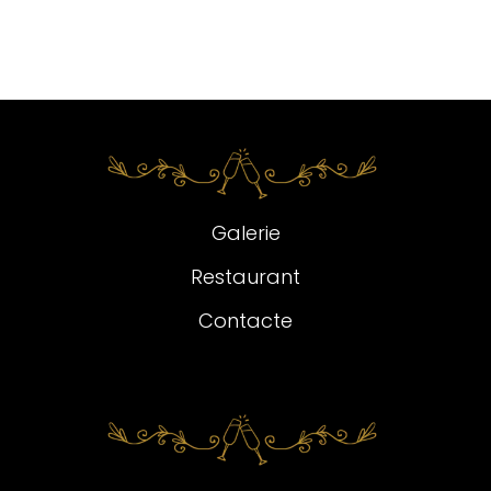
Galerie
Restaurant
Contacte