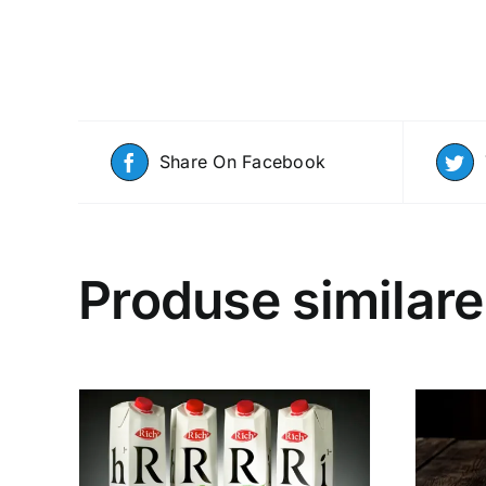
Share On Facebook
Produse similare