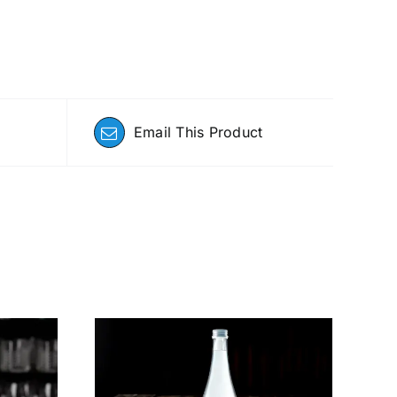
Email This Product