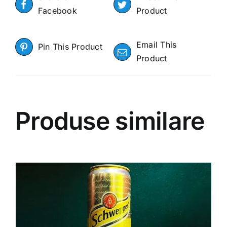
Facebook
Product
Email This
Pin This Product
Product
Produse similare