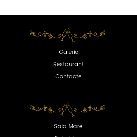
Galerie
Restaurant
Contacte
Sala Mare